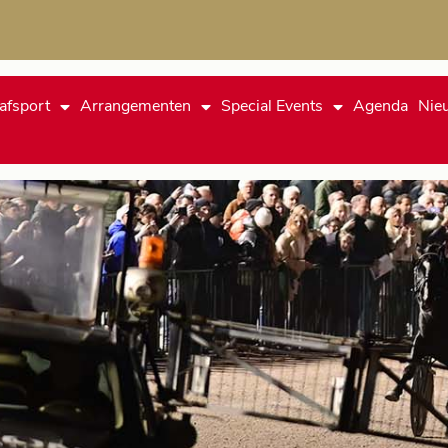
afsport
Arrangementen
Special Events
Agenda
Nie