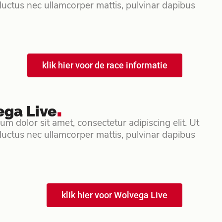
s, luctus nec ullamcorper mattis, pulvinar dapibus
klik hier voor de race informatie
.
ga Live
m dolor sit amet, consectetur adipiscing elit. Ut
s, luctus nec ullamcorper mattis, pulvinar dapibus
klik hier voor Wolvega Live