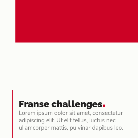
.
Franse challenges
Lorem ipsum dolor sit amet, consectetur
adipiscing elit. Ut elit tellus, luctus nec
ullamcorper mattis, pulvinar dapibus leo.