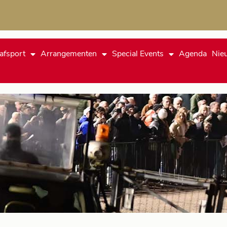
afsport
Arrangementen
Special Events
Agenda
Nie