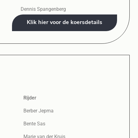
Dennis Spangenberg
Klik hier voor de koersdetails
Rijder
Berber Jepma
Bente Sas
Marie van der Kruis