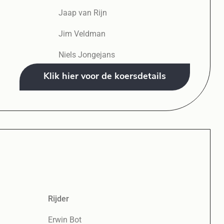
Jaap van Rijn
Jim Veldman
Niels Jongejans
Klik hier voor de koersdetails
Rijder
Erwin Bot