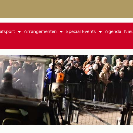
afsport
Arrangementen
Special Events
Agenda
Nie