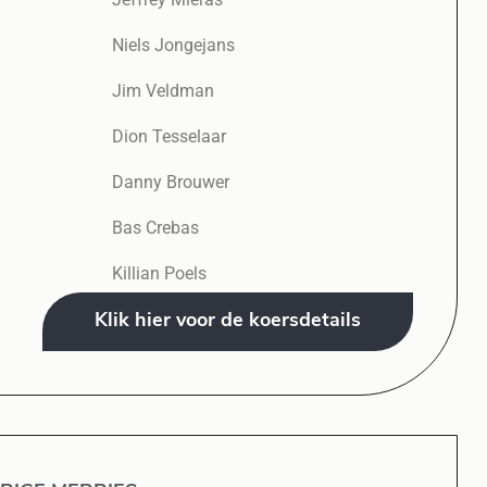
Niels Jongejans
Jim Veldman
Dion Tesselaar
Danny Brouwer
Bas Crebas
Killian Poels
Klik hier voor de koersdetails