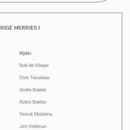
RIGE MERRIES I
Rijder
Rob de Vlieger
Dion Tesselaar
Andre Bakker
Robin Bakker
Yanick Mollema
Jim Veldman