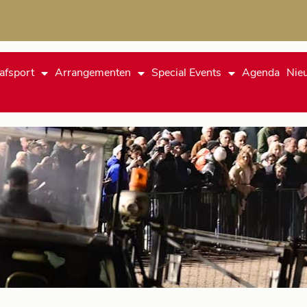
afsport
Arrangementen
Special Events
Agenda
Nie