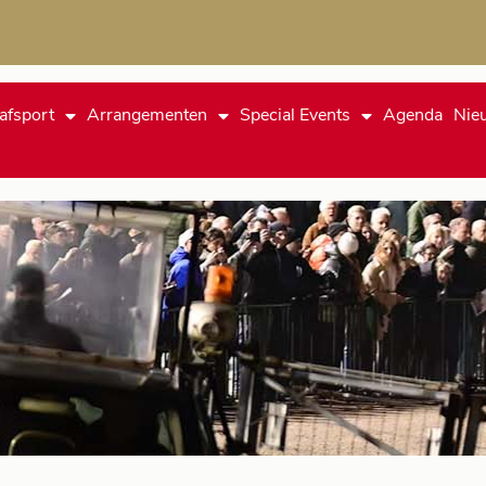
afsport
Arrangementen
Special Events
Agenda
Nie