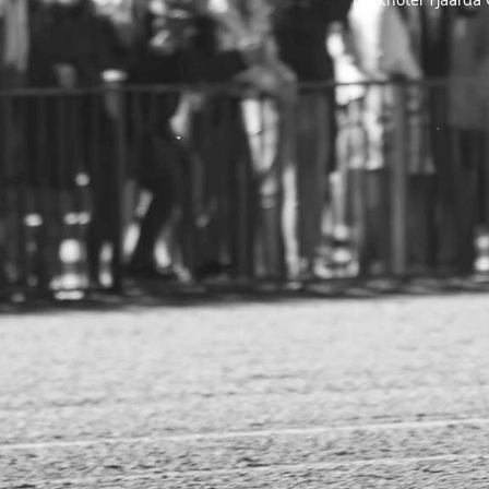
Parkhotel Tjaarda