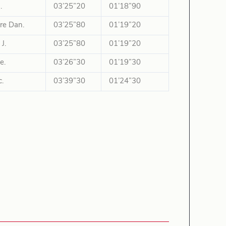
.
03’25”20
01’18”90
re Dan.
03’25”80
01’19”20
J.
03’25”80
01’19”20
e.
03’26”30
01’19”30
.
03’39”30
01’24”30