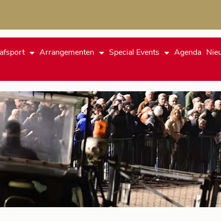
afsport
Arrangementen
Special Events
Agenda
Nie