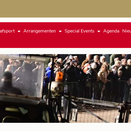
afsport
Arrangementen
Special Events
Agenda
Nie