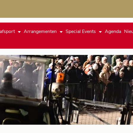
afsport
Arrangementen
Special Events
Agenda
Nie