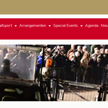
afsport
Arrangementen
Special Events
Agenda
Nie