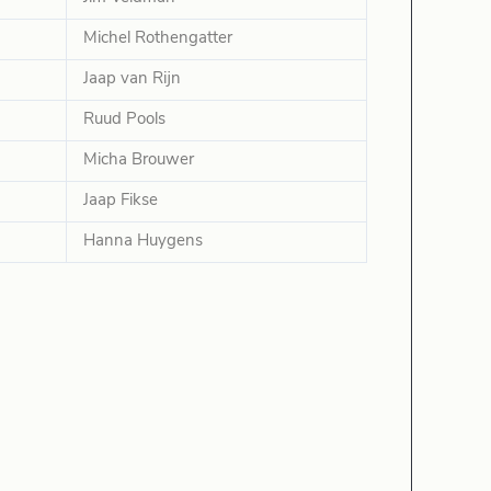
Michel Rothengatter
Jaap van Rijn
Ruud Pools
Micha Brouwer
Jaap Fikse
Hanna Huygens