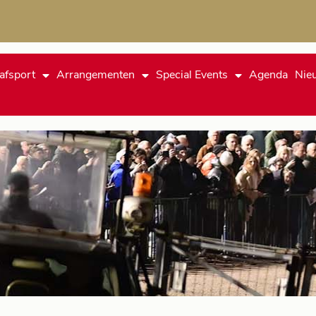
afsport
Arrangementen
Special Events
Agenda
Nie