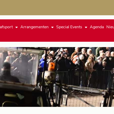
afsport
Arrangementen
Special Events
Agenda
Nie