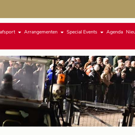
afsport
Arrangementen
Special Events
Agenda
Nie