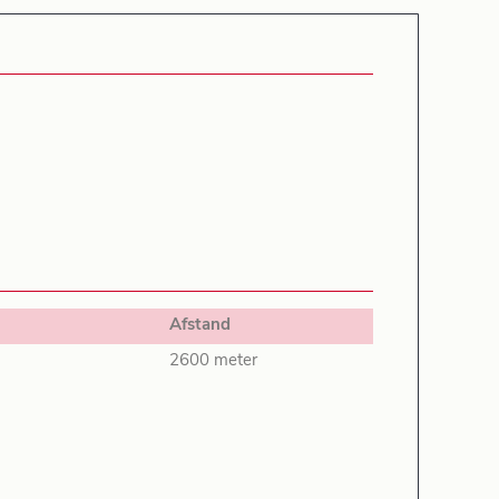
Afstand
2600 meter