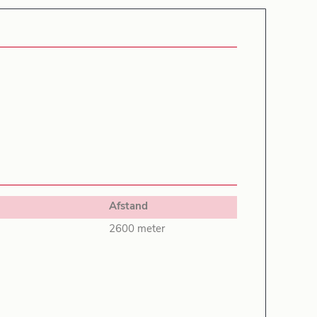
Afstand
2600 meter