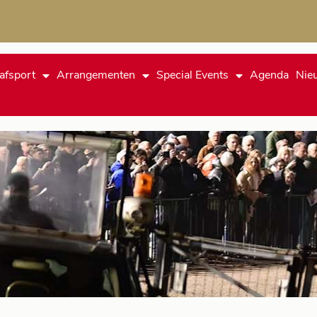
afsport
Arrangementen
Special Events
Agenda
Nie