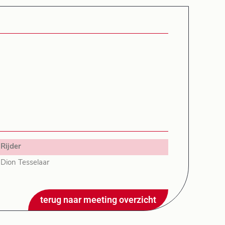
Rijder
Dion Tesselaar
terug naar meeting overzicht