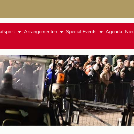
afsport
Arrangementen
Special Events
Agenda
Nie