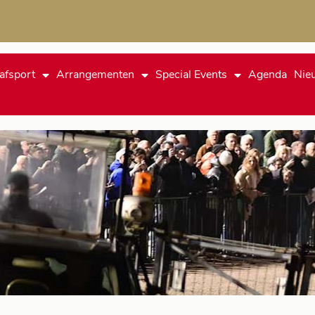
afsport
Arrangementen
Special Events
Agenda
Nie