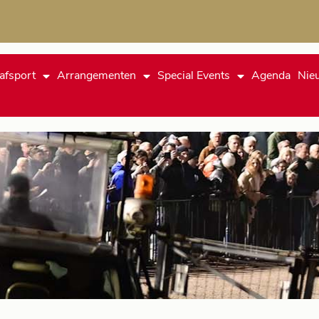
afsport
Arrangementen
Special Events
Agenda
Nie