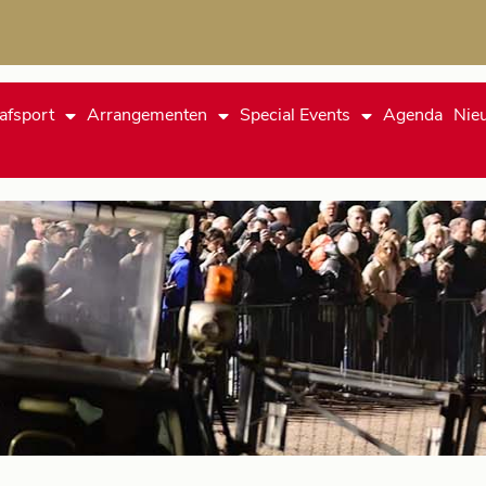
afsport
Arrangementen
Special Events
Agenda
Nie